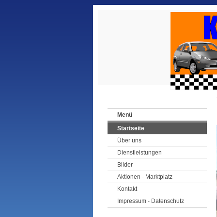
Menü
Startseite
Über uns
Dienstleistungen
Bilder
Aktionen - Marktplatz
Kontakt
Impressum - Datenschutz