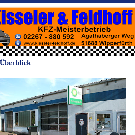
Überblick